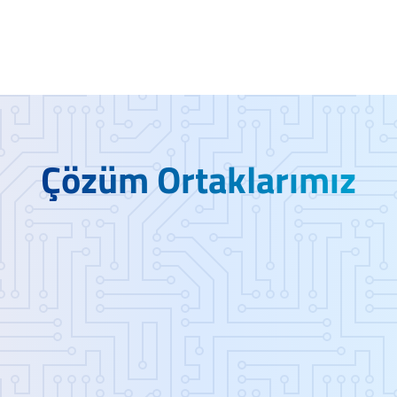
Çözüm Ortaklarımız