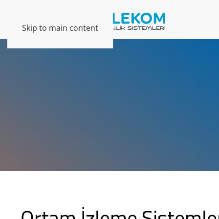
Skip to main content
Ortam İzleme Sistemle