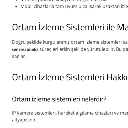
Mobil cihazlarla tam uyumlu çalışarak uzaktan izl
Ortam İzleme Sistemleri ile 
Doğru şekilde kurgulanmış ortam izleme sistemleri s
süreçleri etkin şekilde yürütülebilir. Bu da 
sonrası analiz
sağlar.
Ortam İzleme Sistemleri Hakkı
Ortam izleme sistemleri nelerdir?
IP kamera sistemleri, hareket algılama cihazları ve m
altyapısıdır.