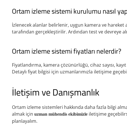
Ortam izleme sistemi kurulumu nasıl yapı
İzlenecek alanlar belirlenir, uygun kamera ve hareket
tarafından gerçekleştirilir. Ardından test ve devreye al
Ortam izleme sistemi fiyatları nelerdir?
Fiyatlandırma, kamera çözünürlüğü, cihaz sayısı, kayıt s
Detaylı fiyat bilgisi için uzmanlarımızla iletişime geçebil
İletişim ve Danışmanlık
Ortam izleme sistemleri hakkında daha fazla bilgi alma
almak için
iletişime geçebilir
uzman mühendis ekibimizle
planlayalım.